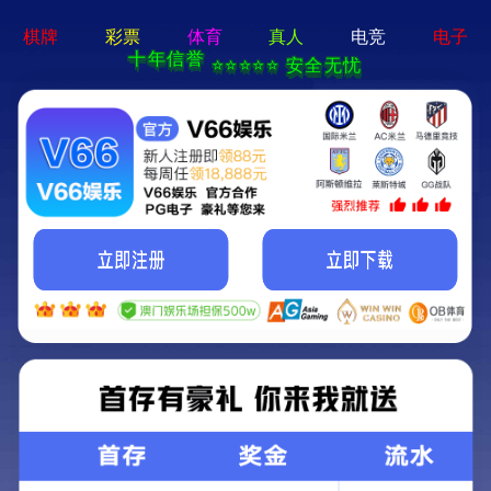
星空体育官方网站-手机App下载
中控FJ200指纹静脉门禁机
FJ200指纹静脉考勤门禁机
更多>>
版权所有
©
星空体育官方网站
粤ICP备14022318号
网站地图