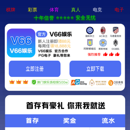
星空体育官方网站-手机App下载