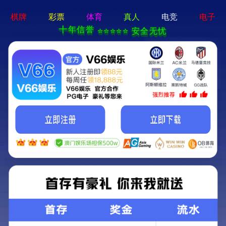
星空体育官方网站-手机App下载